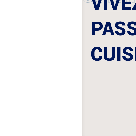
VIVE
PASS
CUIS