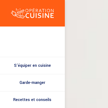
S’équiper en cuisine
Garde-manger
Recettes et conseils