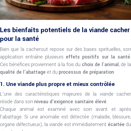
Les bienfaits potentiels de la viande cacher
pour la santé
Bien que la cacherout repose sur des bases spirituelles, son
application entraîne plusieurs
effets positifs sur la santé
Ces bénéfices proviennent à la fois du
choix de l’animal
, de l
qualité de l’abattage
et du
processus de préparation
.
1. Une viande plus propre et mieux contrôlée
L’une des caractéristiques majeures de la viande cacher
réside dans son
niveau d’exigence sanitaire élevé
.
Chaque animal est examiné avec soin avant et après
l’abattage. Si une anomalie est détectée (maladie, blessure,
organe défectueux), la viande est immédiatement
écartée
d