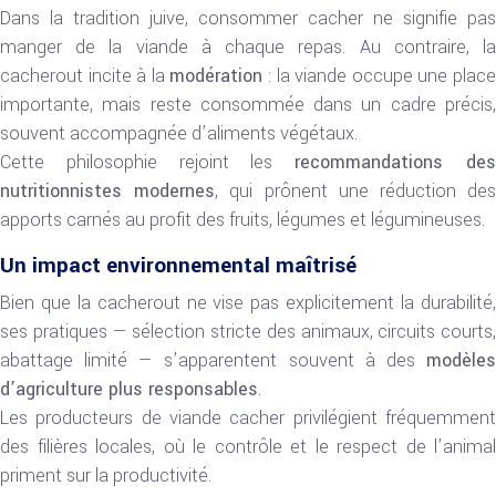
Dans la tradition juive, consommer cacher ne signifie pas
manger de la viande à chaque repas. Au contraire, la
cacherout incite à la
modération
: la viande occupe une plac
importante, mais reste consommée dans un cadre précis,
souvent accompagnée d’aliments végétaux.
Cette philosophie rejoint les
recommandations de
nutritionnistes modernes
, qui prônent une réduction de
apports carnés au profit des fruits, légumes et légumineuses.
Un impact environnemental maîtrisé
Bien que la cacherout ne vise pas explicitement la durabilité,
ses pratiques — sélection stricte des animaux, circuits courts,
abattage limité — s’apparentent souvent à des
modèles
d’agriculture plus responsables
.
Les producteurs de viande cacher privilégient fréquemment
des filières locales, où le contrôle et le respect de l’animal
priment sur la productivité.