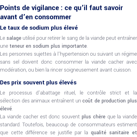
Points de vigilance : ce qu’il faut savoir
avant d’en consommer
Le taux de sodium plus élevé
Le
salage
utilisé pour retirer le sang de la viande peut entraîne
une
teneur en sodium plus importante
.
Les personnes sujettes à l’hypertension ou suivant un régime
sans sel doivent donc consommer la viande cacher avec
modération, ou bien la rincer soigneusement avant cuisson.
Des prix souvent plus élevés
Le processus d’abattage rituel, le contrôle strict et la
sélection des animaux entraînent un
coût de production plus
élevé
.
La viande cacher est donc souvent
plus chère
que la viand
standard. Toutefois, beaucoup de consommateurs estiment
que cette différence se justifie par la
qualité sanitaire e