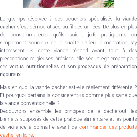
Longtemps réservée à des bouchers spécialisés, la
viande
cacher
s’est démocratisée au fil des années. De plus en plus
de consommateurs, qu’ils soient juifs pratiquants ou
simplement soucieux de la qualité de leur alimentation, s’y
intéressent. Si cette viande répond avant tout à des
prescriptions religieuses précises, elle séduit également pour
ses
vertus nutritionnelles
et son
processus de préparatio
rigoureux
.
Mais en quoi la viande cacher est-elle réellement différente ?
Et pourquoi certains la considèrent-ils comme plus saine que
la viande conventionnelle ?
Découvrons ensemble les principes de la cacherout, les
bienfaits supposés de cette pratique alimentaire et les points
de vigilance à connaître avant de
commander des produits
casher en ligne
.