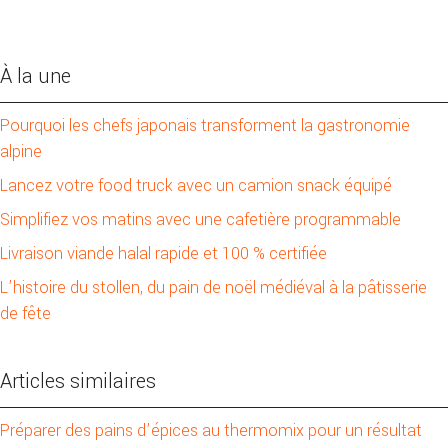
À la une
Pourquoi les chefs japonais transforment la gastronomie
alpine
Lancez votre food truck avec un camion snack équipé
Simplifiez vos matins avec une cafetière programmable
Livraison viande halal rapide et 100 % certifiée
L’histoire du stollen, du pain de noël médiéval à la pâtisserie
de fête
Articles similaires
Préparer des pains d’épices au thermomix pour un résultat