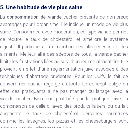
5. Une habitude de vie plus saine
La
consommation de viande
cacher présente de nombreu
avantages pour l’organisme. Elle indique un mode de vie plus
saine. Consommée avec modération, ce type viande permet
de réduire le taux de cholestérol et améliore le système
digestif. Il participe à la diminution des allergènes issus des
aliments. Meilleur allié des adeptes de tous, la viande cacher
limite les frustrations liées au suivi d’un régime alimentaire. Elle
provient en effet d’une règlementation juive associée à des
techniques d’abattage prudentes. Pour les Juifs, le fait de
consommer cacher regorge d’atouts. Le concept oblige en
effet ces pratiquants à ne pas manger du laitage avec la
viande cacher. Bien que prohibée par la pratique juive, la
combinaison de celle-ci avec des produits laitiers ou du lait
augmente le taux de cholestérol. Certaines nourritures
comme les lasagnes, les pizzas et les cheeseburgers sont