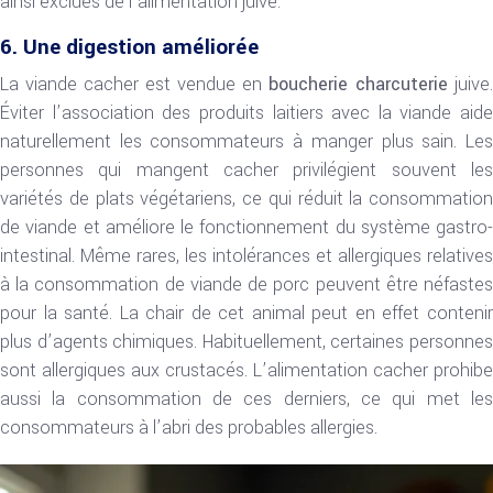
ainsi exclues de l’alimentation juive.
6. Une digestion améliorée
La viande cacher est vendue en
boucherie charcuterie
juive.
Éviter l’association des produits laitiers avec la viande aide
naturellement les consommateurs à manger plus sain. Les
personnes qui mangent cacher privilégient souvent les
variétés de plats végétariens, ce qui réduit la consommation
de viande et améliore le fonctionnement du système gastro-
intestinal. Même rares, les intolérances et allergiques relatives
à la consommation de viande de porc peuvent être néfastes
pour la santé. La chair de cet animal peut en effet contenir
plus d’agents chimiques. Habituellement, certaines personnes
sont allergiques aux crustacés. L’alimentation cacher prohibe
aussi la consommation de ces derniers, ce qui met les
consommateurs à l’abri des probables allergies.