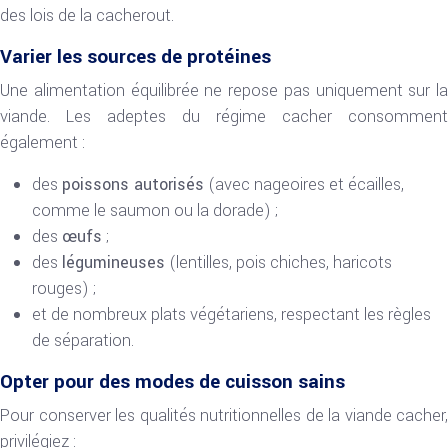
des lois de la cacherout.
Varier les sources de protéines
Une alimentation équilibrée ne repose pas uniquement sur la
viande. Les adeptes du régime cacher consomment
également :
des
poissons autorisés
(avec nageoires et écailles,
comme le saumon ou la dorade) ;
des
œufs
;
des
légumineuses
(lentilles, pois chiches, haricots
rouges) ;
et de nombreux plats végétariens, respectant les règles
de séparation.
Opter pour des modes de cuisson sains
Pour conserver les qualités nutritionnelles de la viande cacher,
privilégiez :