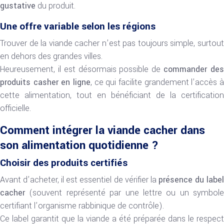
gustative
du produit.
Une offre variable selon les régions
Trouver de la viande cacher n’est pas toujours simple, surtout
en dehors des grandes villes.
Heureusement, il est désormais possible de
commander de
produits casher en ligne
, ce qui facilite grandement l’accès à
cette alimentation, tout en bénéficiant de la certification
officielle.
Comment intégrer la viande cacher dans
son alimentation quotidienne ?
Choisir des produits certifiés
Avant d’acheter, il est essentiel de vérifier la
présence du labe
cacher
(souvent représenté par une lettre ou un symbole
certifiant l’organisme rabbinique de contrôle).
Ce label garantit que la viande a été préparée dans le respect